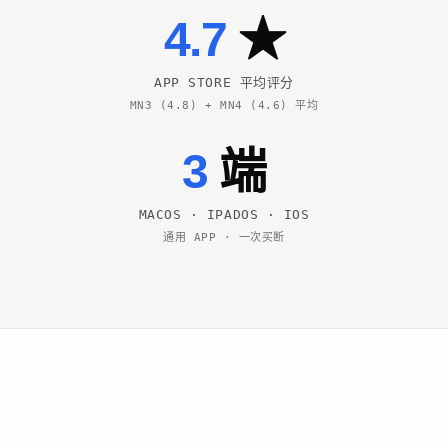
4.7
★
APP STORE 平均评分
MN3 (4.8) + MN4 (4.6) 平均
3
端
MACOS · IPADOS · IOS
通用 APP · 一次买断