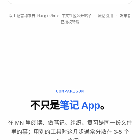
以上证言均来自 MarginNote 中文社区公开帖子 · 原话引用 · 发布者
已授权转载
COMPARISON
不只是
笔记 App
。
在 MN 里阅读、做笔记、组织、复习是同一份文件
里的事；用别的工具时这几步通常分散在 3-5 个