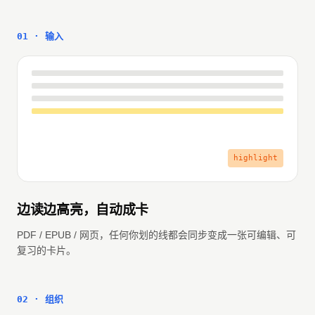
01 · 输入
边读边高亮，自动成卡
PDF / EPUB / 网页，任何你划的线都会同步变成一张可编辑、可
复习的卡片。
02 · 组织