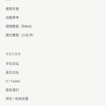
使用手册
功能参考
视频教程（Bilibili）
图文教程（小红书）
社区与支持
中文论坛
英文论坛
X / Twitter
联系我们
师生 / 机构优惠