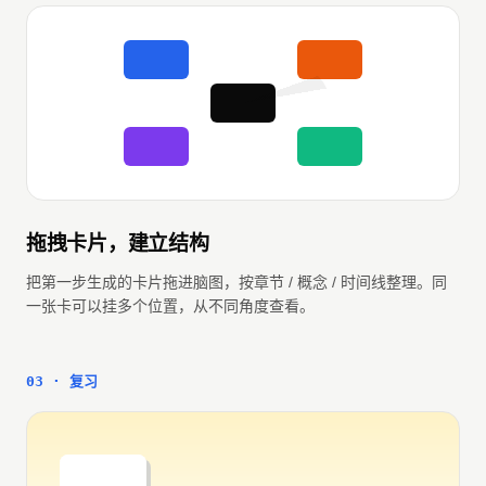
拖拽卡片，建立结构
把第一步生成的卡片拖进脑图，按章节 / 概念 / 时间线整理。同
一张卡可以挂多个位置，从不同角度查看。
03 · 复习