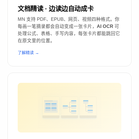
文档精读 · 边读边自动成卡
MN 支持 PDF、EPUB、网页、视频四种格式。你
每画一笔摘录都会自动变成一张卡片，
AI OCR
可
处理公式、表格、手写内容，每张卡片都能跳回它
在原文里的位置。
了解精读 →