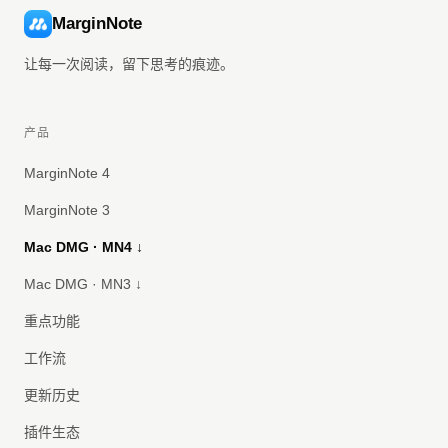
MarginNote
让每一次阅读，留下思考的痕迹。
产品
MarginNote 4
MarginNote 3
Mac DMG · MN4 ↓
Mac DMG · MN3 ↓
重点功能
工作流
更新历史
插件生态