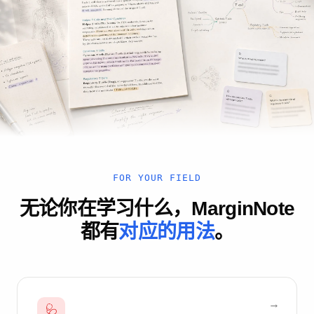
FOR YOUR FIELD
无论你在学习什么，MarginNote
都有
对应的用法
。
🩺