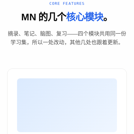
CORE FEATURES
MN 的几个
核心模块
。
摘录、笔记、脑图、复习——四个模块共用同一份
学习集，所以一处改动，其他几处也跟着更新。