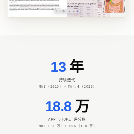
13
年
持续迭代
MN1 (2013) → MN4.4 (2026)
18.8
万
APP STORE 评分数
MN3 (17 万) + MN4 (1.8 万)