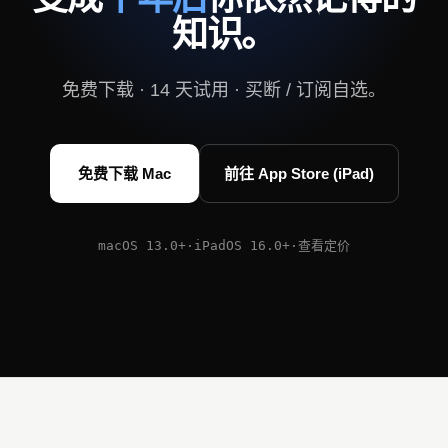
知识。
免费下载 · 14 天试用 · 买断 / 订阅自选。
免费下载 Mac
前往 App Store (iPad)
macOS 13.0+
·
iPadOS 16.0+
·
查看定价