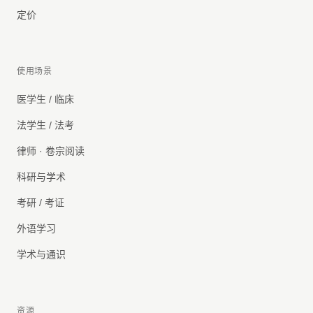
定价
使用场景
医学生 / 临床
法学生 / 法考
律师 · 卷宗阅读
科研与学术
考研 / 考证
外语学习
学术与通识
资源