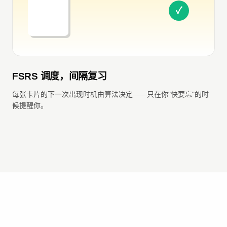
FSRS 调度，间隔复习
每张卡片的下一次出现时机由算法决定——只在你"快要忘"的时
候提醒你。