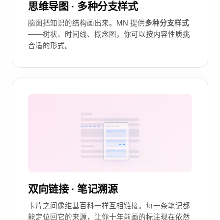
思维导图 · 多种分支样式
脑图把知识的结构画出来。MN 提供
多种分支样式
——树状、时间线、概念图，你可以按内容性质挑
合适的形式。
双向链接 · 笔记溯源
卡片之间像维基百科一样互相链接。每一条笔记都
能定位回它的来源，让你十年前画的标注现在依然