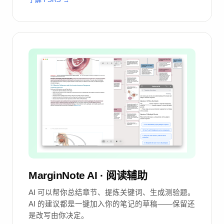
MarginNote AI · 阅读辅助
AI 可以帮你总结章节、提炼关键词、生成测验题。
AI 的建议都是一键加入你的笔记的草稿——保留还
是改写由你决定。